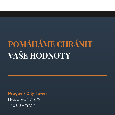
POMÁHÁME CHRÁNIT
VAŠE HODNOTY
Prague \ City Tower
Hvězdova 1716/2b,
140 00 Praha 4