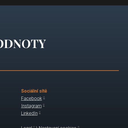
ODNOTY
Sociální sítě
Facebook
Instagram
LinkedIn