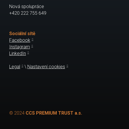
Nová spolupráce
+420 222 755 649
Sociální sítě
Facebook
Instagram
LinkedIn
Legal
\
Nastavení cookies
© 2024
CCS PREMIUM TRUST a.s.