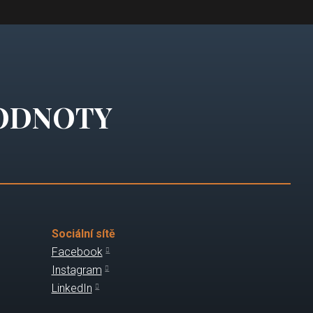
ODNOTY
Sociální sítě
Facebook
Instagram
LinkedIn