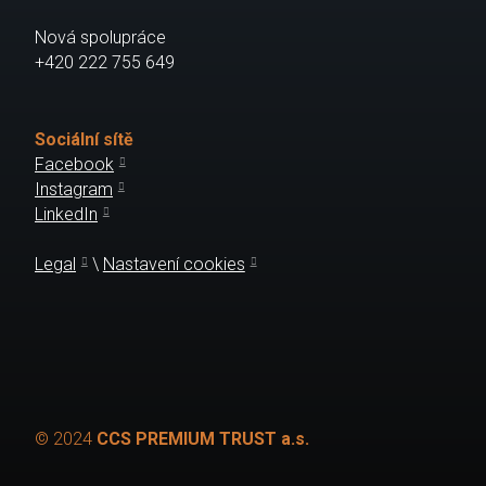
Nová spolupráce
+420 222 755 649
Sociální sítě
Facebook
Instagram
LinkedIn
Legal
\
Nastavení cookies
© 2024
CCS PREMIUM TRUST a.s.