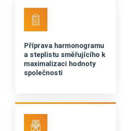
Příprava harmonogramu
a steplistu směřujícího k
maximalizaci hodnoty
společnosti