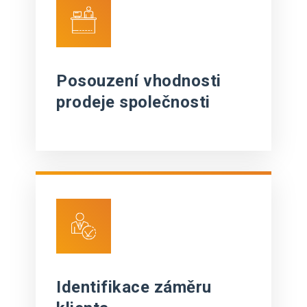
Posouzení vhodnosti
prodeje společnosti
Identifikace záměru