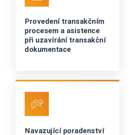
Provedení transakčním
procesem a asistence
při uzavírání transakční
dokumentace
Navazující poradenství