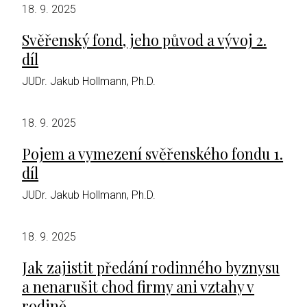
18. 9. 2025
Svěřenský fond, jeho původ a vývoj 2.
díl
JUDr. Jakub Hollmann, Ph.D.
18. 9. 2025
Pojem a vymezení svěřenského fondu 1.
díl
JUDr. Jakub Hollmann, Ph.D.
18. 9. 2025
Jak zajistit předání rodinného byznysu
a nenarušit chod firmy ani vztahy v
rodině