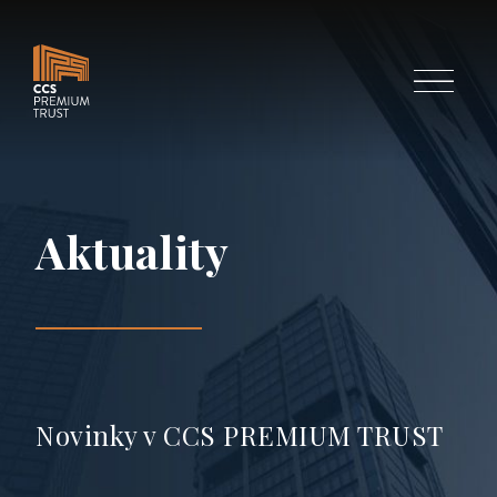
Menu
Aktuality
Novinky v CCS PREMIUM TRUST