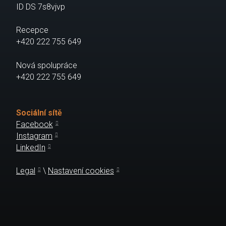
ID DS 7s8vjvp
Recepce
+420 222 755 649
Nová spolupráce
+420 222 755 649
Sociální sítě
Facebook
Instagram
LinkedIn
Legal
\
Nastavení cookies